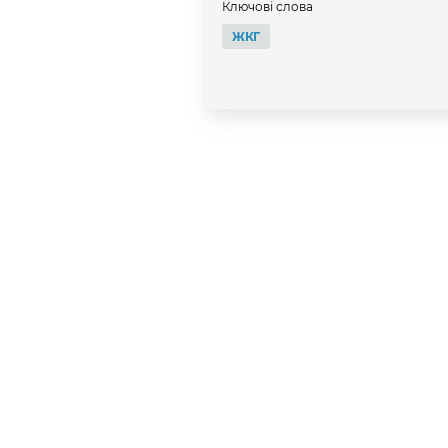
Ключові слова
ЖКГ