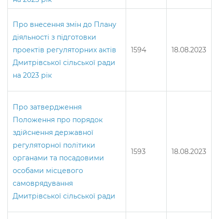
Про внесення змін до Плану
діяльності з підготовки
проектів регуляторних актів
1594
18.08.2023
Дмитрівської сільської ради
на 2023 рік
Про затвердження
Положення про порядок
здійснення державної
регуляторної політики
1593
18.08.2023
органами та посадовими
особами місцевого
самоврядування
Дмитрівської сільської ради