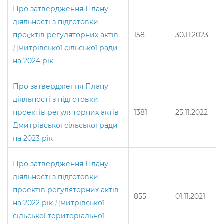
Про затвердження Плану
діяльності з підготовки
проєктів регуляторних актів
158
30.11.2023
Дмитрівської сільської ради
на 2024 рік
Про затвердження Плану
діяльності з підготовки
проектів регуляторних актів
1381
25.11.2022
Дмитрівської сільської ради
на 2023 рік
Про затвердження Плану
діяльності з підготовки
проектів регуляторних актів
855
01.11.2021
на 2022 рік Дмитрівської
сільської територіальної