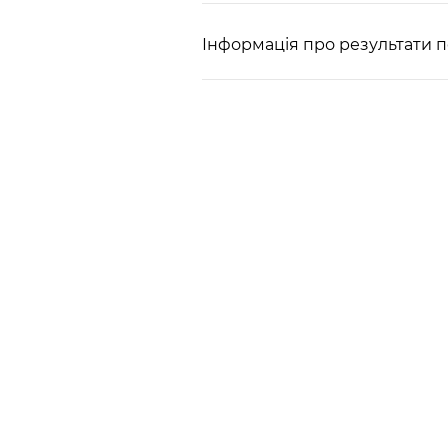
Інформація про результати п