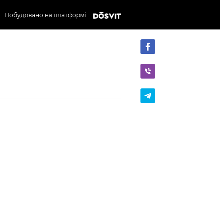
Побудовано на платформі