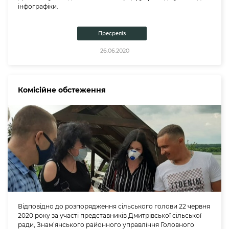
інфографіки.
Пресреліз
26.06.2020
Комісійне обстеження
Відповідно до розпорядження сільського голови 22 червня
2020 року за участі представників Дмитрівської сільської
ради, Знам’янського районного управління Головного