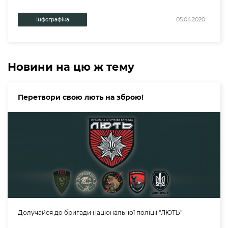
05.04.2020
Інфографіка
Новини на цю ж тему
Перетвори свою лють на зброю!
Долучайся до бригади національної поліції "ЛЮТЬ"