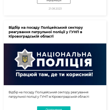
Інформація
21.08.2023
Відбір на посаду Поліцейський сектору
реагування патрульної поліції у ГУНП в
Кіровоградській області
Відбір на посаду Поліцейський сектору реагування
патрульної поліції у ГУНП в Кіровоградській області
Оголошення