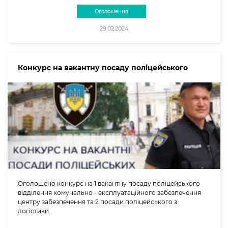
Оголошення
29.02.2024
Конкурс на вакантну посаду поліцейського
Оголошено конкурс на 1 вакантну посаду поліцейського
відділення комунально - експлуатаційного забезпечення
центру забезпечення та 2 посади поліцейського з
логістики.