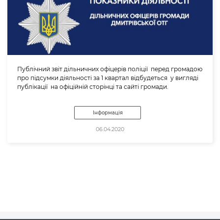
Публічний звіт дільничних офіцерів поліції перед громадою
про підсумки діяльності за 1 квартал відбудеться у вигляді
публікації на офіційній сторінці та сайті громади.
Інформація
06.04.2020