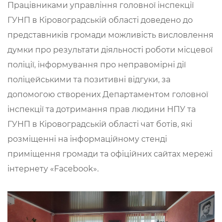
Працівниками управління головної інспекції
ГУНП в Кіровоградській області доведено до
представників громади можливість висловлення
думки про результати діяльності роботи місцевої
поліції, інформування про неправомірні дії
поліцейськими та позитивні відгуки, за
допомогою створених Департаментом головної
інспекції та дотримання прав людини НПУ та
ГУНП в Кіровоградській області чат ботів, які
розміщенні на інформаційному стенді
приміщення громади та офіційних сайтах мережі
інтернету «Facebook».