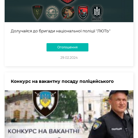
Долучайся до бригади національної поліції "ЛЮТЬ"
Оголошення
29.02.2024
Конкурс на вакантну посаду поліцейського