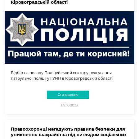
Кіровоградській області
Відбір на посаду Поліцейський сектору реагування
патрульної поліції у ГУНП в Кіровоградській області
Оголошення
09.10.2023
Правоохоронці нагадують правила безпеки для
уникнення шахрайства під виглядом соціальних