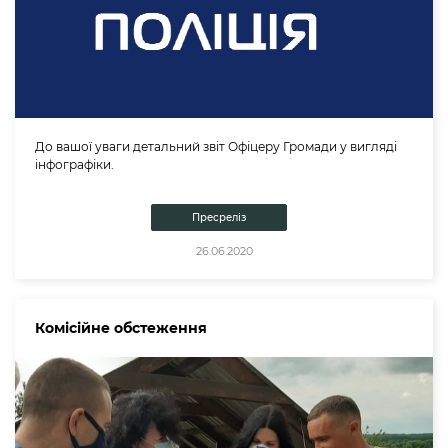
До вашої уваги детальний звіт Офіцеру Громади у вигляді
інфографіки.
Пресреліз
26.06.2020
Комісійне обстеження