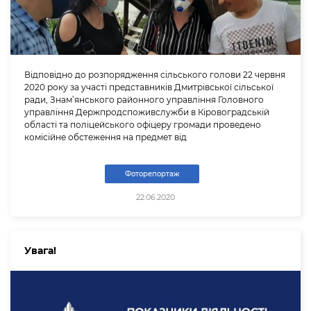
Відповідно до розпорядження сільського голови 22 червня
2020 року за участі представників Дмитрівської сільської
ради, Знам’янського районного управління Головного
управління Держпродспоживслужби в Кіровоградській
області та поліцейського офіцеру громади проведено
комісійне обстеження на предмет від
Фоторепортаж
22.06.2020
Увага!