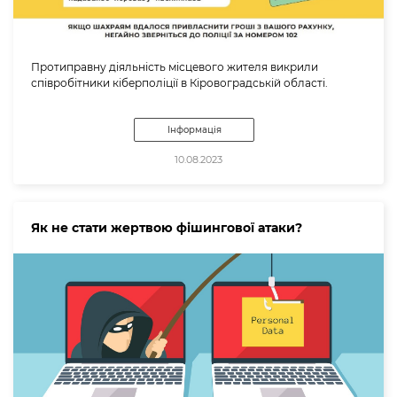
Протиправну діяльність місцевого жителя викрили
співробітники кіберполіції в Кіровоградській області.
Інформація
10.08.2023
Як не стати жертвою фішингової атаки?